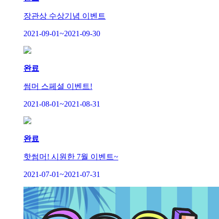
장관상 수상기념 이벤트
2021-09-01~2021-09-30
완료
썸머 스페셜 이벤트!
2021-08-01~2021-08-31
완료
핫썸머! 시원한 7월 이벤트~
2021-07-01~2021-07-31