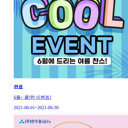
완료
6월~ 쿨!한 이벤트!
2021-06-01~2021-06-30