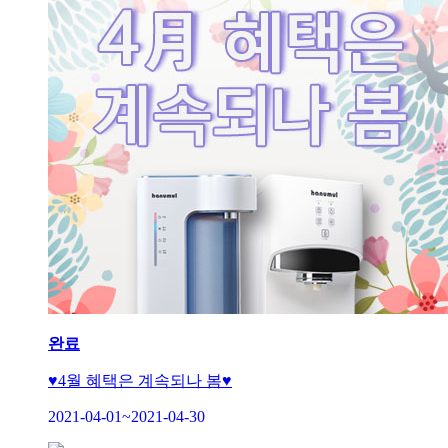
완료
♥4월 혜택은 계속되나 봄♥
2021-04-01~2021-04-30