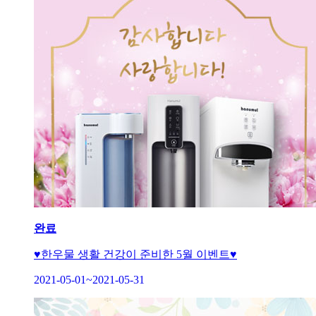
완료
♥한우물 생활 건강이 준비한 5월 이벤트♥
2021-05-01~2021-05-31